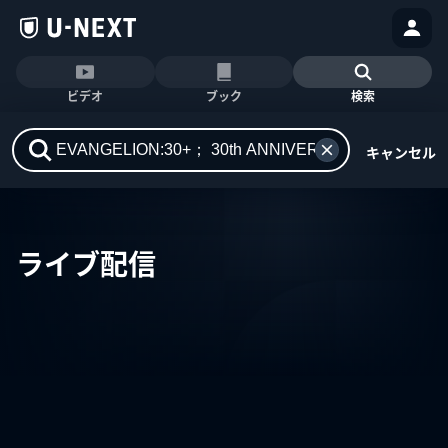
ビデオ
ブック
検索
キャンセル
ライブ配信