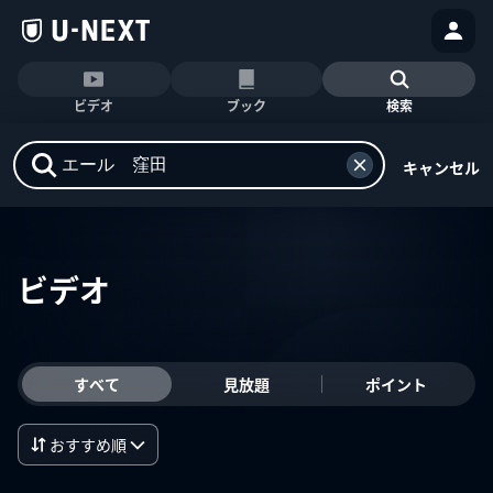
ビデオ
ブック
検索
キャンセル
ビデオ
すべて
見放題
ポイント
おすすめ順