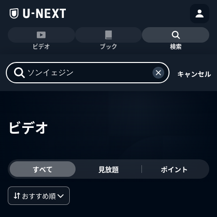
ビデオ
ブック
検索
キャンセル
ビデオ
すべて
見放題
ポイント
おすすめ順