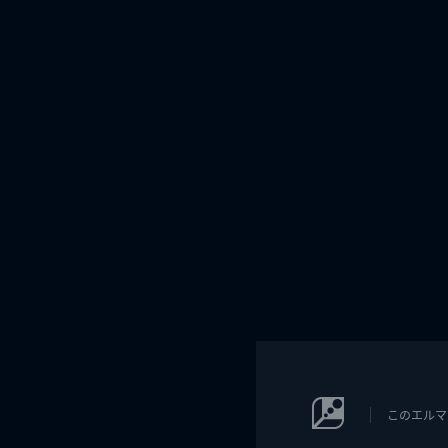
このエルマ