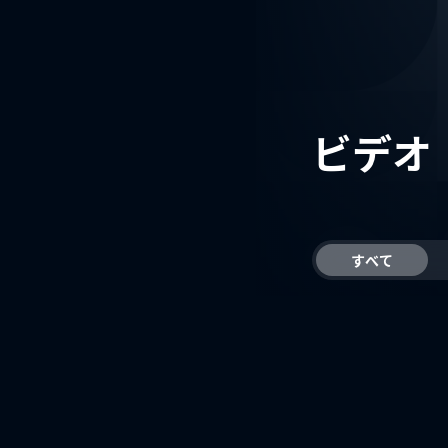
ビデオ
すべて