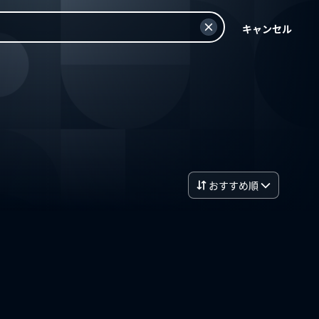
キャンセル
おすすめ順