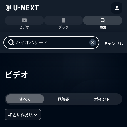
ビデオ
ブック
検索
キャンセル
ビデオ
すべて
見放題
ポイント
古い作品順