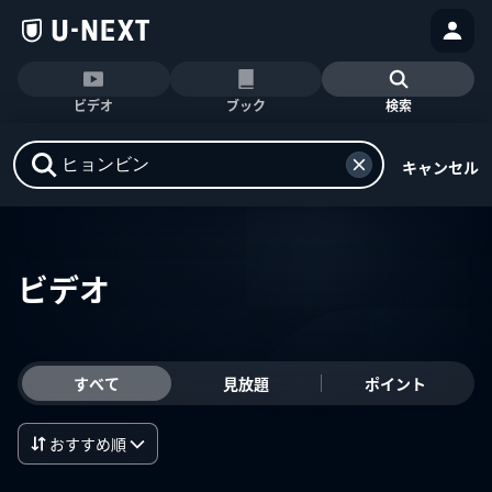
ビデオ
ブック
検索
キャンセル
ビデオ
すべて
見放題
ポイント
おすすめ順