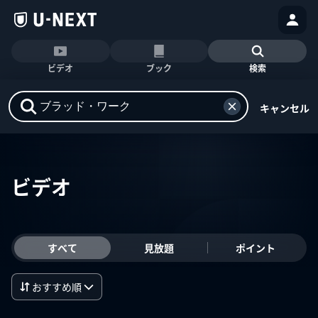
ビデオ
ブック
検索
キャンセル
ビデオ
すべて
見放題
ポイント
おすすめ順