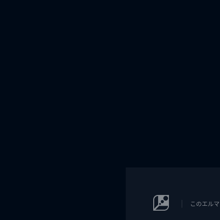
このエルマ