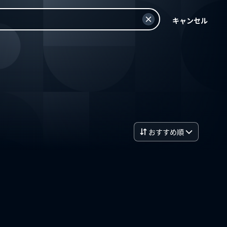
キャンセル
おすすめ順