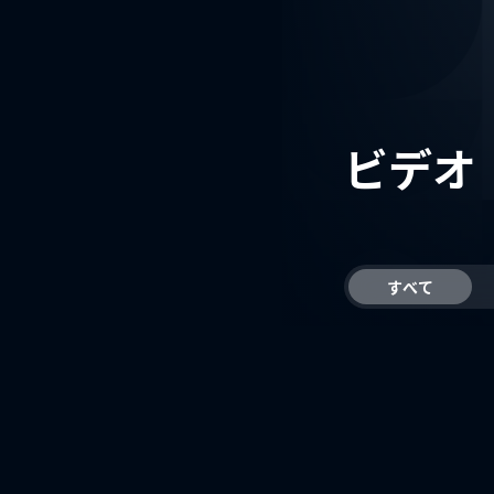
ビデオ
すべて