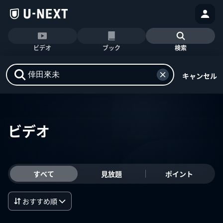
ビデオ
ブック
検索
キャンセル
ビデオ
すべて
見放題
ポイント
おすすめ順