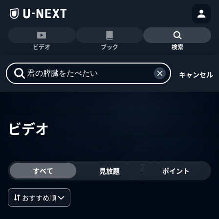
ビデオ
ブック
検索
キャンセル
ビデオ
すべて
見放題
ポイント
おすすめ順