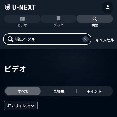
ビデオ
ブック
検索
キャンセル
ビデオ
すべて
見放題
ポイント
おすすめ順