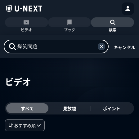
ビデオ
ブック
検索
キャンセル
ビデオ
すべて
見放題
ポイント
おすすめ順