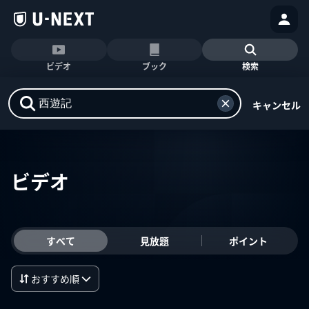
ビデオ
ブック
検索
キャンセル
ビデオ
すべて
見放題
ポイント
おすすめ順