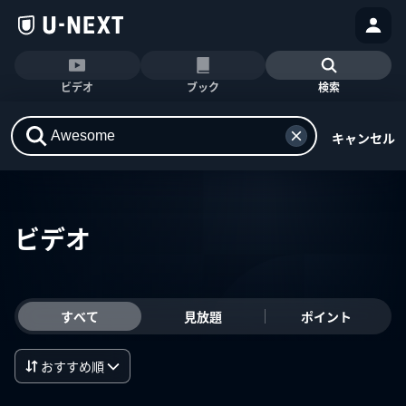
ビデオ
ブック
検索
キャンセル
ビデオ
すべて
見放題
ポイント
おすすめ順