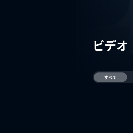
ビデオ
すべて