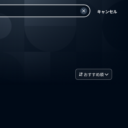
キャンセル
おすすめ順