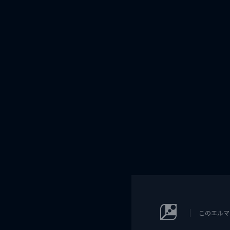
このエルマ