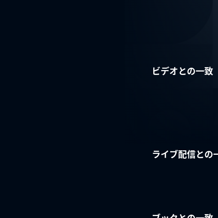
ビデオとの一致
ライブ配信との
ブックとの一致