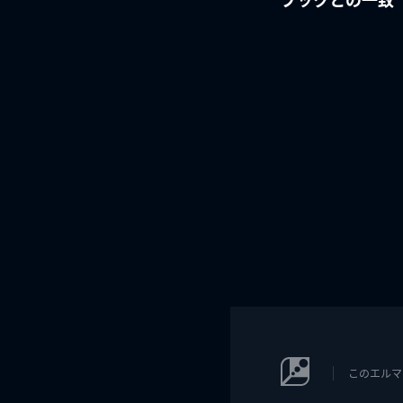
このエルマ