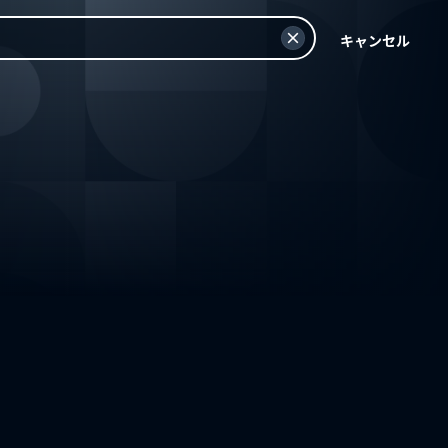
キャンセル