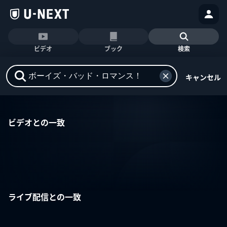
ビデオ
ブック
検索
キャンセル
ビデオとの一致
ライブ配信との一致