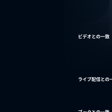
ビデオとの一致
ライブ配信との
ブックとの一致