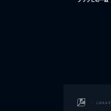
このエルマ