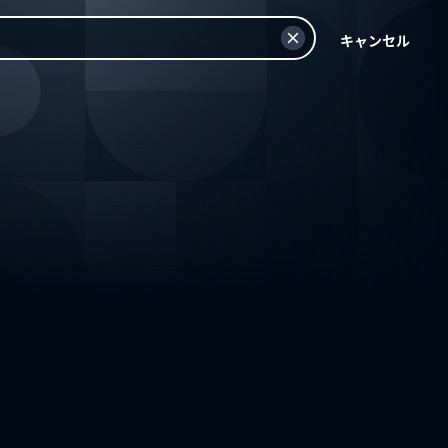
キャンセル