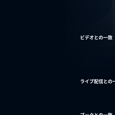
ビデオとの一致
ライブ配信との
ブックとの一致