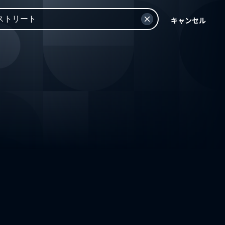
キャンセル