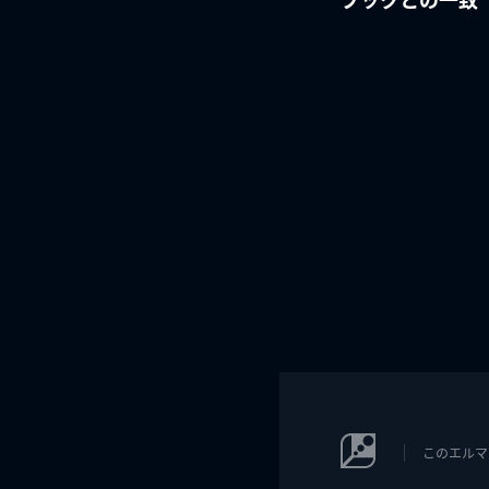
このエルマ