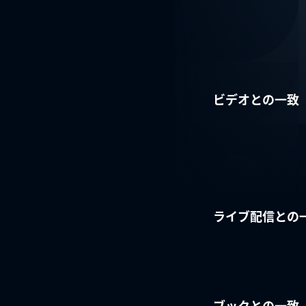
ビデオとの一致
ライブ配信との
ブックとの一致