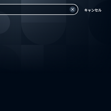
キャンセル