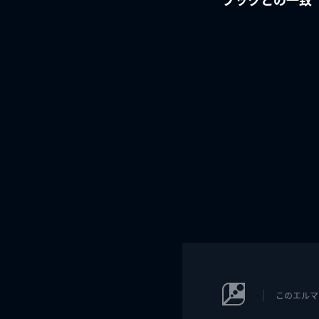
このエルマ