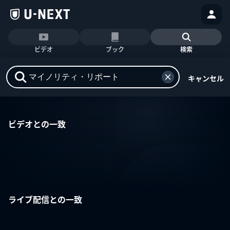
ビデオ
ブック
検索
キャンセル
ビデオとの一致
ライブ配信との一致