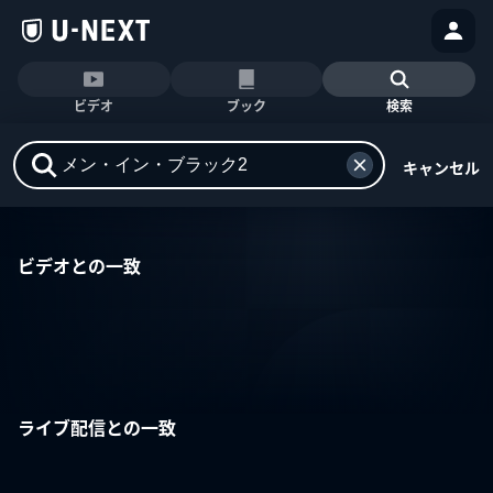
ビデオ
ブック
検索
キャンセル
ビデオとの一致
ライブ配信との一致