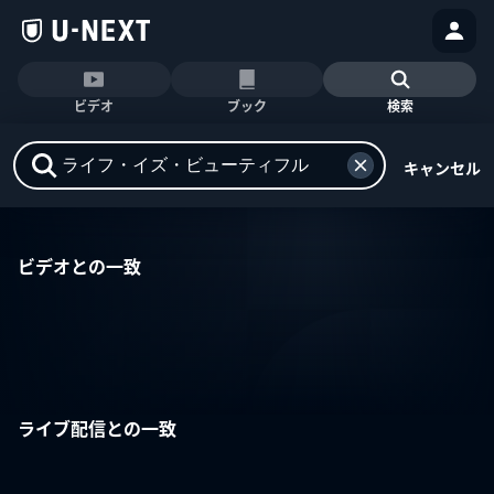
ビデオ
ブック
検索
キャンセル
ビデオとの一致
ライブ配信との一致