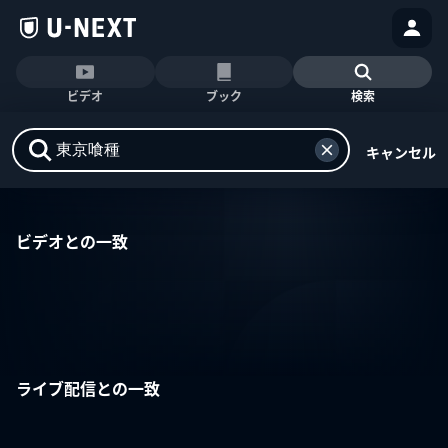
ビデオ
ブック
検索
キャンセル
ビデオとの一致
ライブ配信との一致