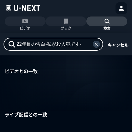
ビデオ
ブック
検索
キャンセル
ビデオとの一致
ライブ配信との一致