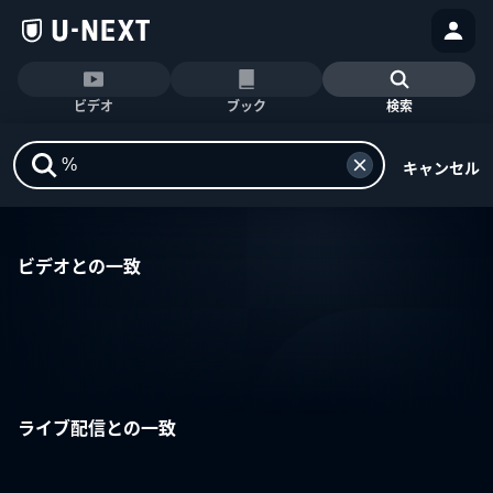
ビデオ
ブック
検索
キャンセル
ビデオとの一致
ライブ配信との一致