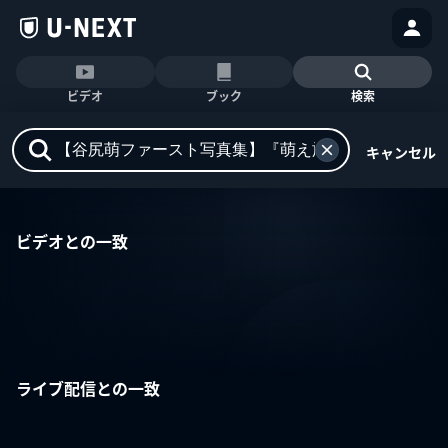
ビデオ
ブック
検索
キャンセル
ビデオとの一致
ライブ配信との一致