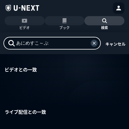
ビデオ
ブック
検索
キャンセル
ビデオとの一致
ライブ配信との一致