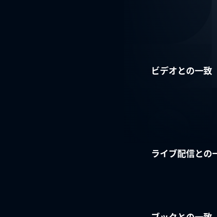
ビデオとの一致
ライブ配信との
ブックとの一致