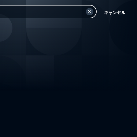
キャンセル