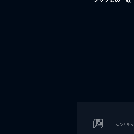
このエルマ