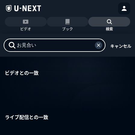
ビデオ
ブック
検索
キャンセル
ビデオとの一致
ライブ配信との一致