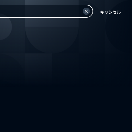
キャンセル