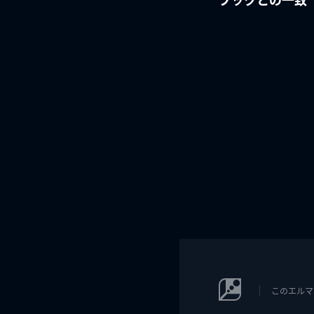
このエルマ