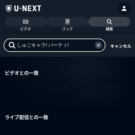
ビデオ
ブック
検索
キャンセル
ビデオとの一致
ライブ配信との一致