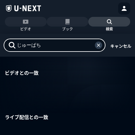
ビデオ
ブック
検索
キャンセル
ビデオとの一致
ライブ配信との一致