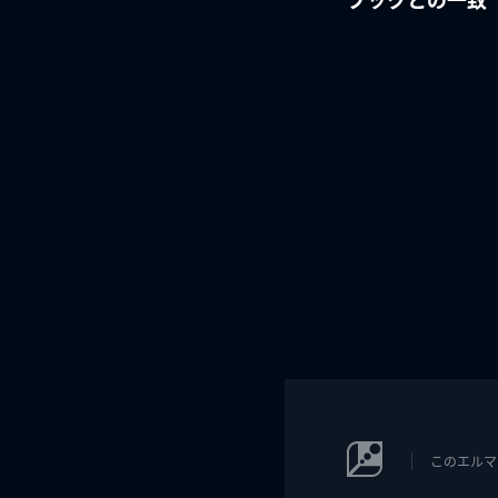
このエルマ