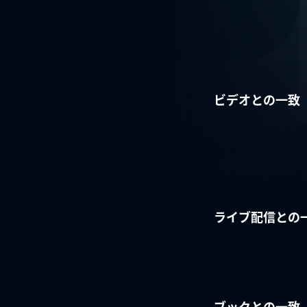
ビデオとの一致
ライブ配信との
ブックとの一致