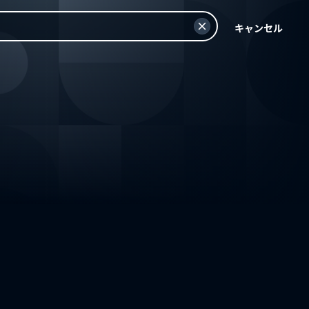
キャンセル