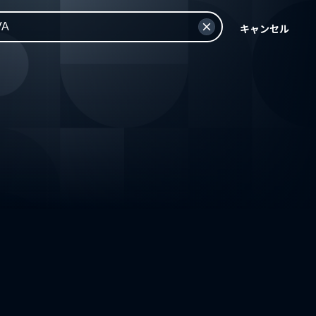
キャンセル