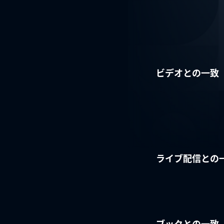
ビデオとの一致
ライブ配信との
ブックとの一致