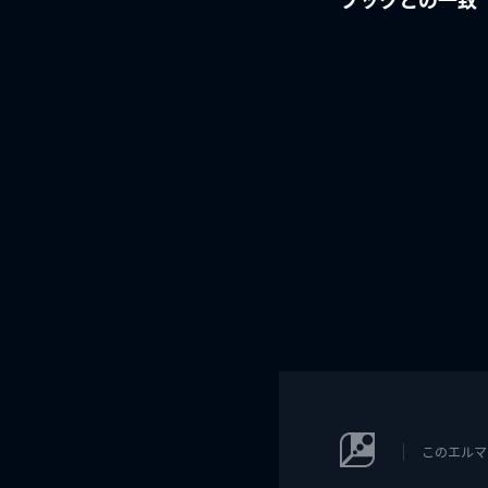
このエルマ