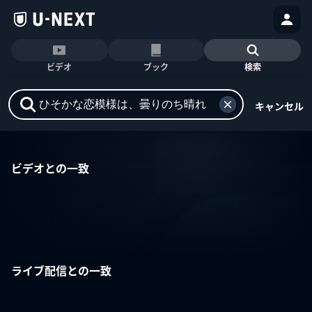
ビデオ
ブック
検索
キャンセル
ビデオとの一致
ライブ配信との一致