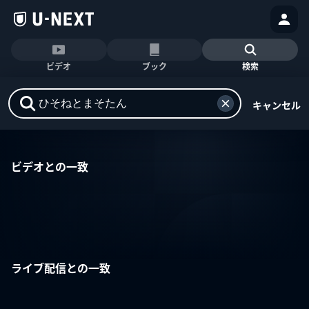
ビデオ
ブック
検索
キャンセル
ビデオとの一致
ライブ配信との一致