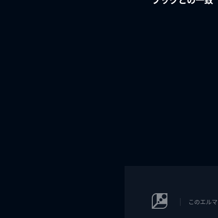
このエルマ