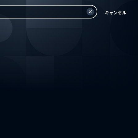
キャンセル