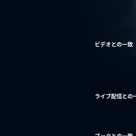
ビデオとの一致
ライブ配信との
ブックとの一致