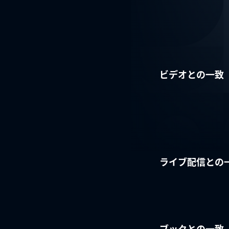
ビデオとの一致
ライブ配信との
ブックとの一致