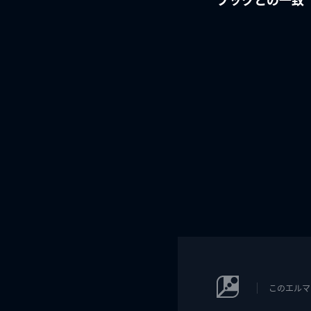
このエルマ