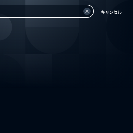
キャンセル