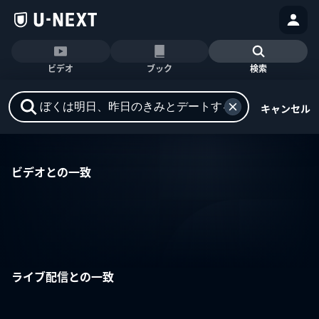
ビデオ
ブック
検索
キャンセル
ビデオとの一致
ライブ配信との一致