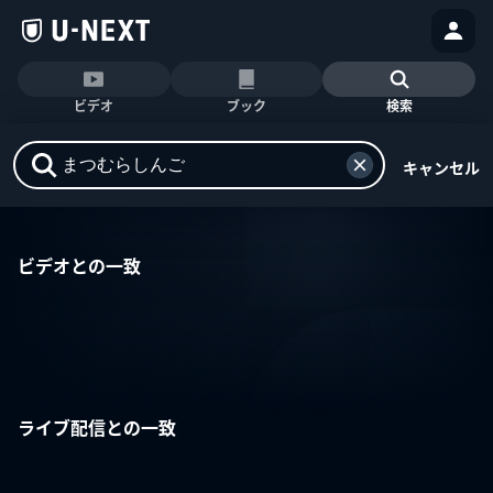
ビデオ
ブック
検索
キャンセル
ビデオとの一致
ライブ配信との一致