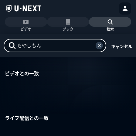
ビデオ
ブック
検索
キャンセル
ビデオとの一致
ライブ配信との一致