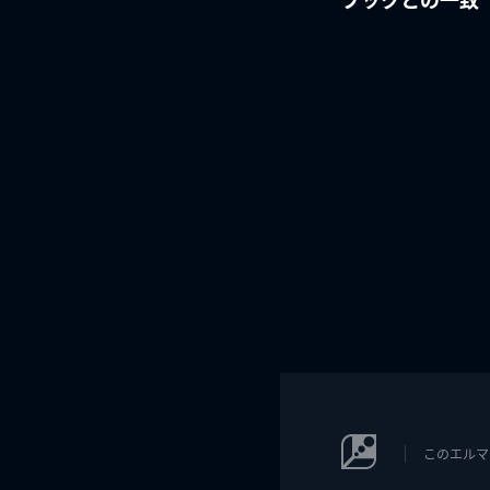
このエルマ