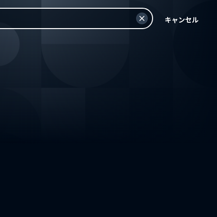
キャンセル