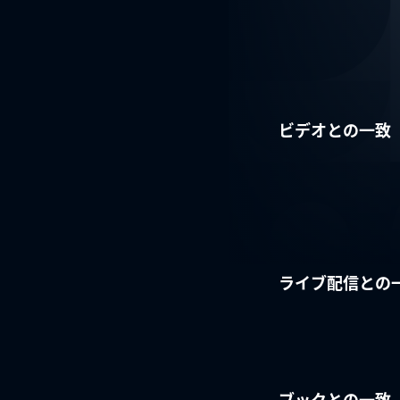
ビデオとの一致
ライブ配信との
ブックとの一致