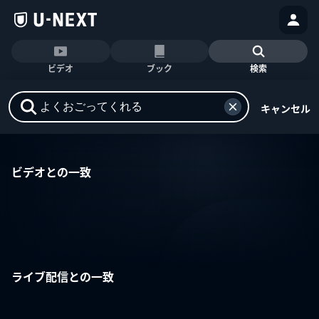
ビデオ
ブック
検索
キャンセル
ビデオとの一致
ライブ配信との一致