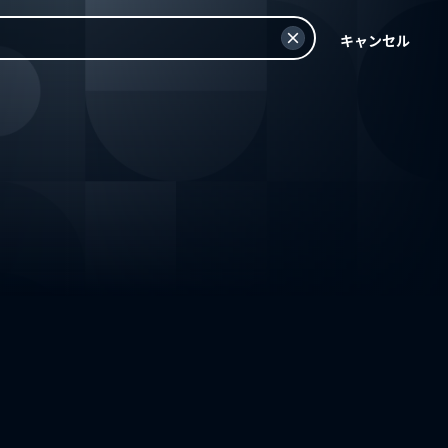
キャンセル