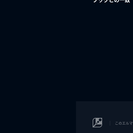
このエルマ