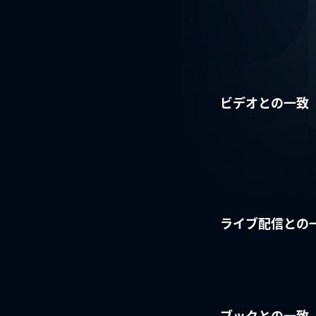
ビデオとの一致
ライブ配信との
ブックとの一致