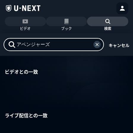
ビデオ
ブック
検索
キャンセル
ビデオとの一致
ライブ配信との一致