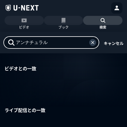
ビデオ
ブック
検索
キャンセル
ビデオとの一致
ライブ配信との一致