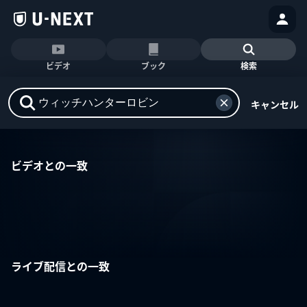
ビデオ
ブック
検索
キャンセル
ビデオとの一致
ライブ配信との一致