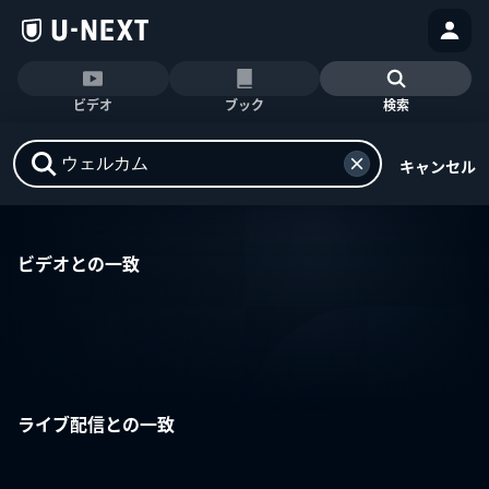
ビデオ
ブック
検索
キャンセル
ビデオとの一致
ライブ配信との一致