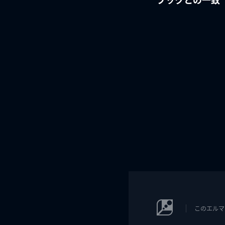
このエルマ