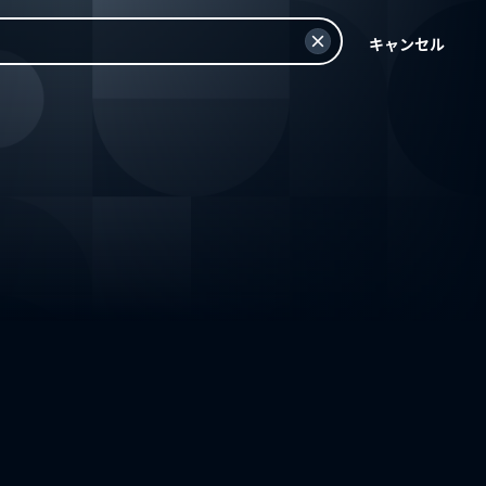
キャンセル