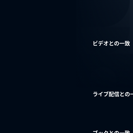
ビデオとの一致
ライブ配信との
ブックとの一致